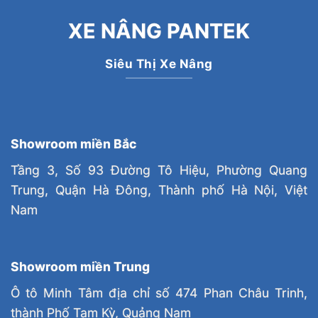
XE NÂNG PANTEK
Siêu Thị Xe Nâng
Showroom miền Bắc
Tầng 3, Số 93 Đường Tô Hiệu, Phường Quang
Trung, Quận Hà Đông, Thành phố Hà Nội, Việt
Nam
Showroom miền Trung
Ô tô Minh Tâm địa chỉ số 474 Phan Châu Trinh,
thành Phố Tam Kỳ, Quảng Nam