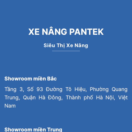
XE NÂNG PANTEK
Siêu Thị Xe Nâng
Showroom miền Bắc
Tầng 3, Số 93 Đường Tô Hiệu, Phường Quang
Trung, Quận Hà Đông, Thành phố Hà Nội, Việt
Nam
Showroom miền Trung