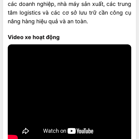
các doanh nghiệp, nhà máy sản xuất, các trung
tâm logistics và các cơ sở lưu trữ cần công cụ
nâng hàng hiệu quả và an toàn.
Video xe hoạt động