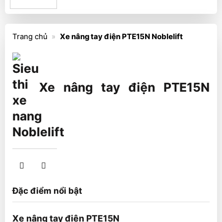
Trang chủ
»
Xe nâng tay điện PTE15N Noblelift
Xe nâng tay điện PTE15N
Noblelift
Đặc điểm nổi bật
Xe nâng tay điện PTE15N