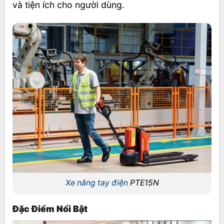
và tiện ích cho người dùng.
Xe nâng tay điện
PTE15N
Đặc Điểm Nổi Bật