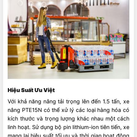
Hiệu Suất Ưu Việt
Với khả năng nâng tải trọng lên đến 1.5 tấn, xe
nâng PTE15N có thể xử lý các loại hàng hóa có
kích thước và trọng lượng khác nhau một cách
linh hoạt. Sử dụng bộ pin lithium-ion tiên tiến, xe
mang lại hiệu suất tối ưu và thời gian hoạt động