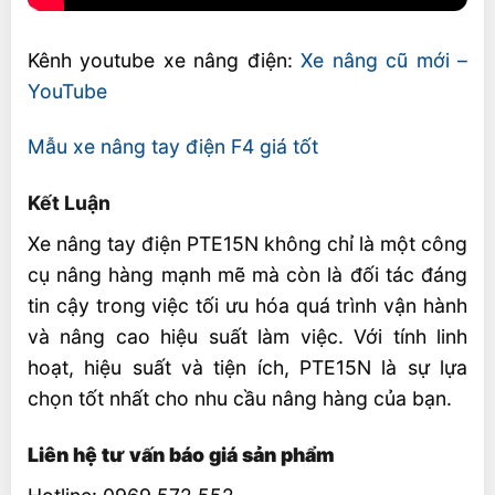
Kênh youtube xe nâng điện:
Xe nâng cũ mới –
YouTube
Mẫu xe nâng tay điện F4 giá tốt
Kết Luận
Xe nâng tay điện PTE15N không chỉ là một công
cụ nâng hàng mạnh mẽ mà còn là đối tác đáng
tin cậy trong việc tối ưu hóa quá trình vận hành
và nâng cao hiệu suất làm việc. Với tính linh
hoạt, hiệu suất và tiện ích, PTE15N là sự lựa
chọn tốt nhất cho nhu cầu nâng hàng của bạn.
Liên hệ tư vấn báo giá sản phẩm