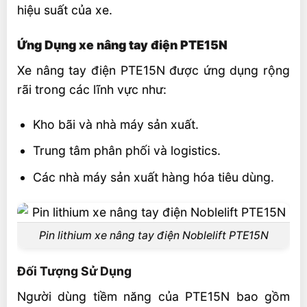
hiệu suất của xe.
Ứng Dụng xe nâng tay điện PTE15N
Xe nâng tay điện PTE15N được ứng dụng rộng
rãi trong các lĩnh vực như:
Kho bãi và nhà máy sản xuất.
Trung tâm phân phối và logistics.
Các nhà máy sản xuất hàng hóa tiêu dùng.
Pin lithium xe nâng tay điện Noblelift PTE15N
Đối Tượng Sử Dụng
Người dùng tiềm năng của PTE15N bao gồm