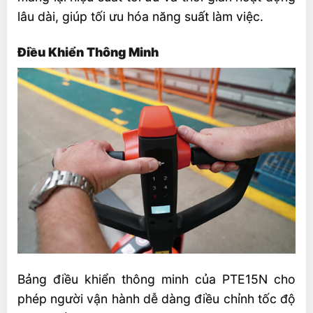
lâu dài, giúp tối ưu hóa năng suất làm việc.
Điều Khiển Thông Minh
Bảng điều khiển thông minh của PTE15N cho
phép người vận hành dễ dàng điều chỉnh tốc độ