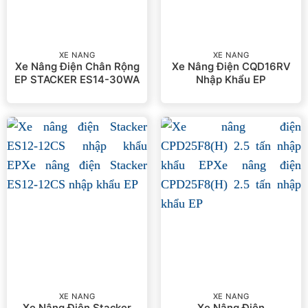
XE NÂNG
XE NÂNG
Xe Nâng Điện Chân Rộng
Xe Nâng Điện CQD16RV
EP STACKER ES14-30WA
Nhập Khẩu EP
XE NÂNG
XE NÂNG
Xe Nâng Điện Stacker
Xe Nâng Điện