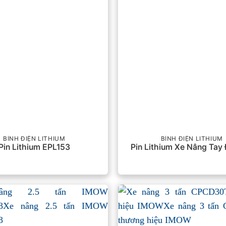
BÌNH ĐIỆN LITHIUM
BÌNH ĐIỆN LITHIUM
Pin Lithium EPL153
Pin Lithium Xe Nâng Tay 