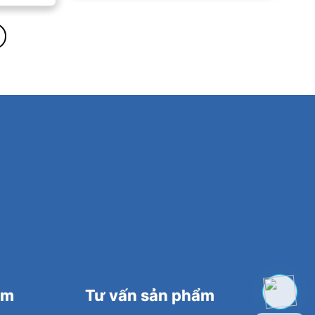
am
Tư vấn sản phẩm