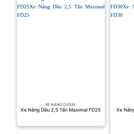
XE NÂNG DIESEL
Xe Nâng Dầu 2,5 Tấn Maximal FD25
Xe Nân