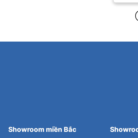
Showroom miền Bắc
Showroo