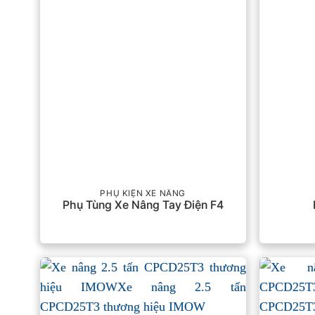
PHỤ KIỆN XE NÂNG
Phụ Tùng Xe Nâng Tay Điện F4