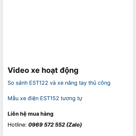
Video xe hoạt động
So sánh EST122 và xe nâng tay thủ công
Mẫu xe điện EST152 tương tự
Liên hệ mua hàng
Hotline:
0969 572 552 (Zalo)