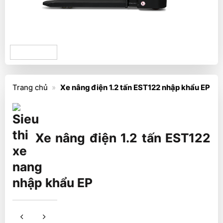
Trang chủ
»
Xe nâng điện 1.2 tấn EST122 nhập khẩu EP
Xe nâng điện 1.2 tấn EST122
nhập khẩu EP