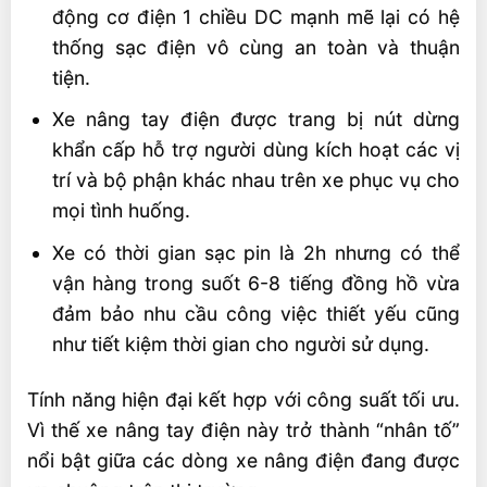
động cơ điện 1 chiều DC mạnh mẽ lại có hệ
thống sạc điện vô cùng an toàn và thuận
tiện.
Xe nâng tay điện được trang bị nút dừng
khẩn cấp hỗ trợ người dùng kích hoạt các vị
trí và bộ phận khác nhau trên xe phục vụ cho
mọi tình huống.
Xe có thời gian sạc pin là 2h nhưng có thể
vận hàng trong suốt 6-8 tiếng đồng hồ vừa
đảm bảo nhu cầu công việc thiết yếu cũng
như tiết kiệm thời gian cho người sử dụng.
Tính năng hiện đại kết hợp với công suất tối ưu.
Vì thế xe nâng tay điện này trở thành “nhân tố”
nổi bật giữa các dòng xe nâng điện đang được