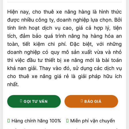
Hiện nay, cho thuê xe nâng hàng là hình thức
được nhiều công ty, doanh nghiệp lựa chọn. Bởi
tính linh hoạt dịch vụ cao, giá cả hợp lý, tiện
tích, đảm bảo quá trình nâng hạ hàng hóa an
toàn, tiết kiệm chi phí. Đặc biệt, với những
doanh nghiệp có quy mô sản xuất vừa và nhỏ
thì việc đầu tư thiết bị xe nâng mới là bài toán
khá nan giải. Thay vào đó, sử dụng các dịch vụ
cho thuê xe nâng giá rẻ là giải pháp hữu ích
nhất.
GỌI TƯ VẤN
BÁO GIÁ
Hàng chính hãng 100%
Miễn phí vận chuyển