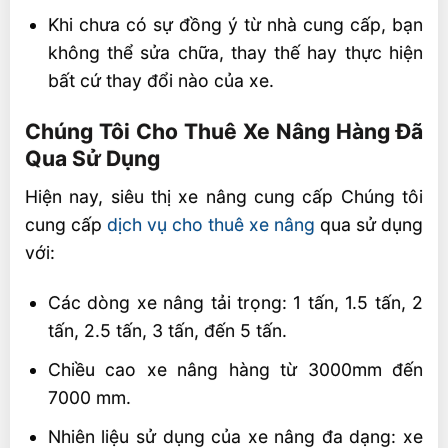
Khi chưa có sự đồng ý từ nhà cung cấp, bạn
không thể sửa chữa, thay thế hay thực hiện
bất cứ thay đổi nào của xe.
Chúng Tôi Cho Thuê Xe Nâng Hàng Đã
Qua Sử Dụng
Hiện nay, siêu thị xe nâng cung cấp Chúng tôi
cung cấp
dịch vụ cho thuê xe nâng
qua sử dụng
với:
Các dòng xe nâng tải trọng: 1 tấn, 1.5 tấn, 2
tấn, 2.5 tấn, 3 tấn, đến 5 tấn.
Chiều cao xe nâng hàng từ 3000mm đến
7000 mm.
Nhiên liệu sử dụng của xe nâng đa dạng: xe