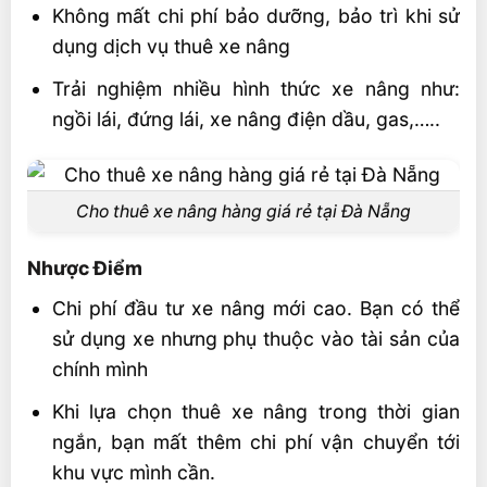
Không mất chi phí bảo dưỡng, bảo trì khi sử
dụng dịch vụ thuê xe nâng
Trải nghiệm nhiều hình thức xe nâng như:
ngồi lái, đứng lái, xe nâng điện dầu, gas,…..
Cho thuê xe nâng hàng giá rẻ tại Đà Nẵng
Nhược Điểm
Chi phí đầu tư xe nâng mới cao. Bạn có thể
sử dụng xe nhưng phụ thuộc vào tài sản của
chính mình
Khi lựa chọn thuê xe nâng trong thời gian
ngắn, bạn mất thêm chi phí vận chuyển tới
khu vực mình cần.