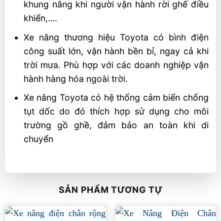
khung nâng khi người vận hành rời ghế điều
khiển,….
Xe nâng thương hiệu Toyota có bình điện
công suất lớn, vận hành bền bỉ, ngay cả khi
trời mưa. Phù hợp với các doanh nghiệp vận
hành hàng hóa ngoài trời.
Xe nâng Toyota có hệ thống cảm biến chống
tụt dốc do đó thích hợp sử dụng cho môi
trường gồ ghề, đảm bảo an toàn khi di
chuyển
SẢN PHẨM TƯƠNG TỰ