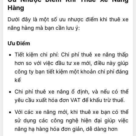
Hàng
Dưới đây là một số ưu nhược điểm khi thuê xe
nâng hàng mà bạn cần lưu ý:
Ưu Điểm
Tiết kiệm chi phí: Chi phí thuê xe nâng thấp
hơn so với việc đầu tư xe mới, điều này giúp
công ty bạn tiết kiệm một khoản chi phí đáng
kể
Chi phí thuê xe nâng ổ định, và nếu có thể
yêu cầu xuất hóa đơn VAT để khấu trừ thuế.
Với các xe nâng mới, khi thuê xe bạn có thể
sử dụng các công nghệ hiện đại giúp việc
nâng hạ hàng hóa đơn giản, dễ dàng hơn