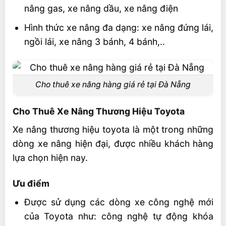
nâng gas, xe nâng dầu, xe nâng điện
Hình thức xe nâng đa dạng: xe nâng đứng lái,
ngồi lái, xe nâng 3 bánh, 4 bánh,..
Cho thuê xe nâng hàng giá rẻ tại Đà Nẵng
Cho Thuê Xe Nâng Thương Hiệu Toyota
Xe nâng thương hiệu toyota là một trong những
dòng xe nâng hiện đại, được nhiều khách hàng
lựa chọn hiện nay.
Ưu điểm
Được sử dụng các dòng xe công nghệ mới
của Toyota như: công nghệ tự động khóa