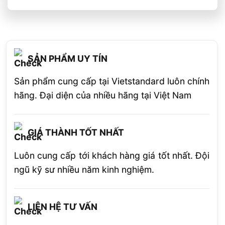
SẢN PHẨM UY TÍN
Sản phẩm cung cấp tại Vietstandard luôn chính
hãng. Đại diện của nhiều hãng tại Việt Nam
GIÁ THÀNH TỐT NHẤT
Luôn cung cấp tới khách hàng giá tốt nhất. Đội
ngũ kỹ sư nhiều năm kinh nghiệm.
LIÊN HỆ TƯ VẤN