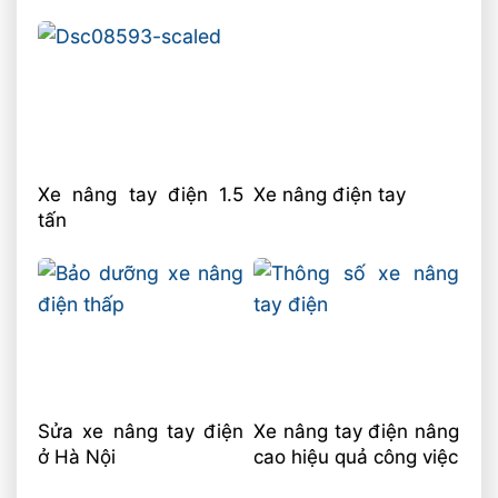
Xe nâng tay điện 1.5
Xe nâng điện tay
tấn
Sửa xe nâng tay điện
Xe nâng tay điện nâng
ở Hà Nội
cao hiệu quả công việc