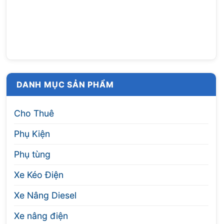
DANH MỤC SẢN PHẨM
Cho Thuê
Phụ Kiện
Phụ tùng
Xe Kéo Điện
Xe Nâng Diesel
Xe nâng điện