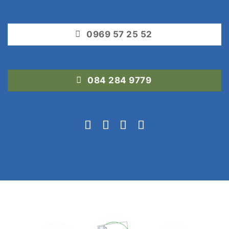
0969 57 25 52
084 284 9779