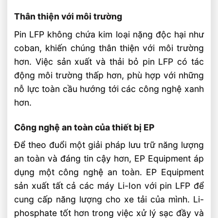
Thân thiện với môi trường
Pin LFP không chứa kim loại nặng độc hại như
coban, khiến chúng thân thiện với môi trường
hơn. Việc sản xuất và thải bỏ pin LFP có tác
động môi trường thấp hơn, phù hợp với những
nỗ lực toàn cầu hướng tới các công nghệ xanh
hơn.
Công nghệ an toàn của thiết bị EP
Để theo đuổi một giải pháp lưu trữ năng lượng
an toàn và đáng tin cậy hơn, EP Equipment áp
dụng một công nghệ an toàn. EP Equipment
sản xuất tất cả các máy Li-Ion với pin LFP để
cung cấp năng lượng cho xe tải của mình. Li-
phosphate tốt hơn trong việc xử lý sạc đầy và