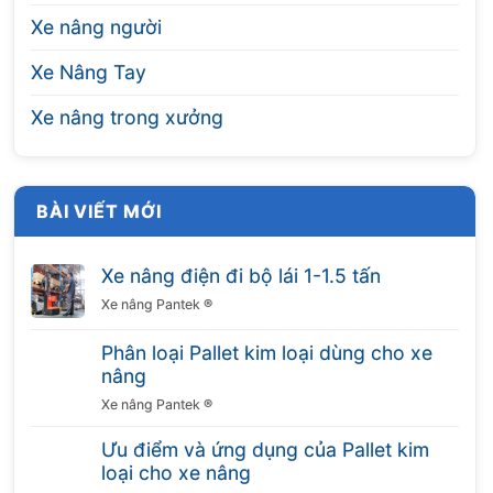
Xe nâng người
Xe Nâng Tay
Xe nâng trong xưởng
BÀI VIẾT MỚI
Xe nâng điện đi bộ lái 1-1.5 tấn
Xe nâng Pantek ®
Phân loại Pallet kim loại dùng cho xe
nâng
Xe nâng Pantek ®
Ưu điểm và ứng dụng của Pallet kim
loại cho xe nâng