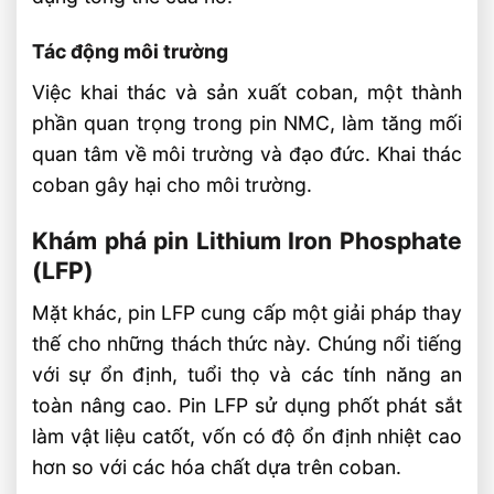
Tác động môi trường
Việc khai thác và sản xuất coban, một thành
phần quan trọng trong pin NMC, làm tăng mối
quan tâm về môi trường và đạo đức. Khai thác
coban gây hại cho môi trường.
Khám phá pin Lithium Iron Phosphate
(LFP)
Mặt khác, pin LFP cung cấp một giải pháp thay
thế cho những thách thức này. Chúng nổi tiếng
với sự ổn định, tuổi thọ và các tính năng an
toàn nâng cao. Pin LFP sử dụng phốt phát sắt
làm vật liệu catốt, vốn có độ ổn định nhiệt cao
hơn so với các hóa chất dựa trên coban.