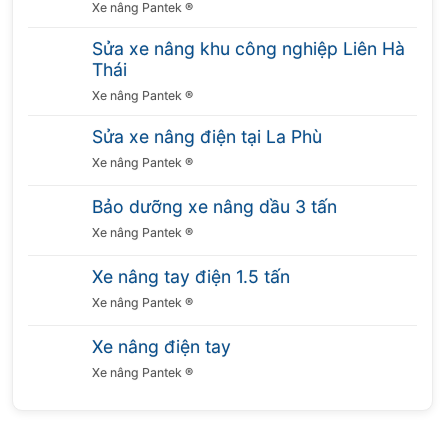
Xe nâng Pantek ®
Sửa xe nâng khu công nghiệp Liên Hà
Thái
Xe nâng Pantek ®
Sửa xe nâng điện tại La Phù
Xe nâng Pantek ®
Bảo dưỡng xe nâng dầu 3 tấn
Xe nâng Pantek ®
Xe nâng tay điện 1.5 tấn
Xe nâng Pantek ®
Xe nâng điện tay
Xe nâng Pantek ®