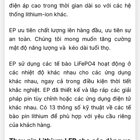
điện áp cao trong thời gian dài so với các hệ
thống lithium-ion khác.
EP ưu tiên chất lượng lên hàng đầu, ưu tiên sự
an toàn. Chúng tôi mong muốn tăng cường
mật độ năng lượng và kéo dài tuổi thọ.
EP sử dụng các tế bào LiFePO4 hoạt động ở
các nhiệt độ khác nhau cho các ứng dụng
khác nhau, ngay cả trong điều kiện thời tiết
khắc nghiệt. EP đã thiết kế và lắp ráp các giải
pháp pin tùy chỉnh hoặc các ứng dụng điện tử
khác nhau. Có 13 thông số kỹ thuật về các tế
bào pin lithium để phù hợp với yêu cầu riêng
của khách hàng.