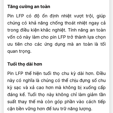
Tăng cường an toàn
Pin LFP có độ ổn định nhiệt vượt trội, giúp
chúng có khả năng chống thoát nhiệt ngay cả
trong điều kiện khắc nghiệt. Tính năng an toàn
vốn có này làm cho pin LFP trở thành lựa chọn
ưu tiên cho các ứng dụng mà an toàn là tối
quan trọng.
Tuổi thọ dài hơn
Pin LFP thể hiện tuổi thọ chu kỳ dài hơn. Điều
này có nghĩa là chúng có thể chịu đựng số chu
kỳ sạc và xả cao hơn mà không bị xuống cấp
đáng kể. Tuổi thọ này không chỉ làm giảm tần
suất thay thế mà còn góp phần vào cách tiếp
cận bền vững hơn để lưu trữ năng lượng.