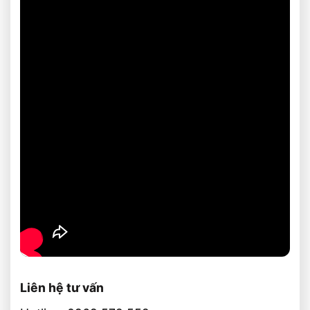
Liên hệ tư vấn