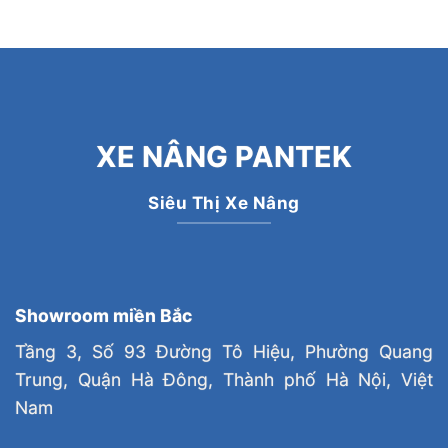
XE NÂNG PANTEK
Siêu Thị Xe Nâng
Showroom miền Bắc
Tầng 3, Số 93 Đường Tô Hiệu, Phường Quang
Trung, Quận Hà Đông, Thành phố Hà Nội, Việt
Nam