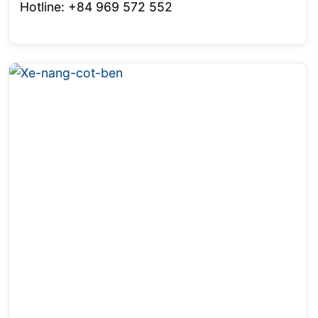
Hotline: +84 969 572 552