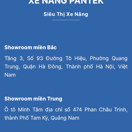
XE NÂNG PANTEK
Siêu Thị Xe Nâng
Showroom miền Bắc
Tầng 3, Số 93 Đường Tô Hiệu, Phường Quang
Trung, Quận Hà Đông, Thành phố Hà Nội, Việt
Nam
Showroom miền Trung
Ô tô Minh Tâm địa chỉ số 474 Phan Châu Trinh,
thành Phố Tam Kỳ, Quảng Nam