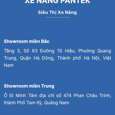
XE NÂNG PANTEK
Siêu Thị Xe Nâng
Showroom miền Bắc
Tầng 3, Số 93 Đường Tô Hiệu, Phường Quang
Trung, Quận Hà Đông, Thành phố Hà Nội, Việt
Nam
Showroom miền Trung
Ô tô Minh Tâm địa chỉ số 474 Phan Châu Trinh,
thành Phố Tam Kỳ, Quảng Nam