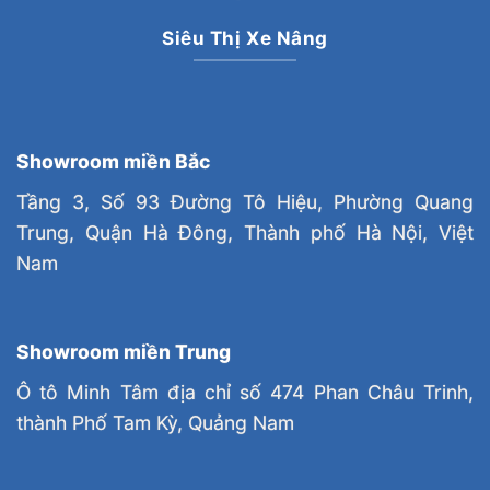
Siêu Thị Xe Nâng
Showroom miền Bắc
Tầng 3, Số 93 Đường Tô Hiệu, Phường Quang
Trung, Quận Hà Đông, Thành phố Hà Nội, Việt
Nam
Showroom miền Trung
Ô tô Minh Tâm địa chỉ số 474 Phan Châu Trinh,
thành Phố Tam Kỳ, Quảng Nam