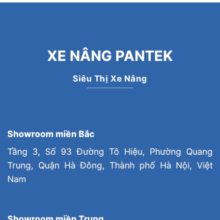
XE NÂNG PANTEK
Siêu Thị Xe Nâng
Showroom miền Bắc
Tầng 3, Số 93 Đường Tô Hiệu, Phường Quang
Trung, Quận Hà Đông, Thành phố Hà Nội, Việt
Nam
Showroom miền Trung