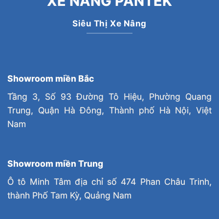
XE NÂNG PANTEK
Siêu Thị Xe Nâng
Showroom miền Bắc
Tầng 3, Số 93 Đường Tô Hiệu, Phường Quang
Trung, Quận Hà Đông, Thành phố Hà Nội, Việt
Nam
Showroom miền Trung
Ô tô Minh Tâm địa chỉ số 474 Phan Châu Trinh,
thành Phố Tam Kỳ, Quảng Nam