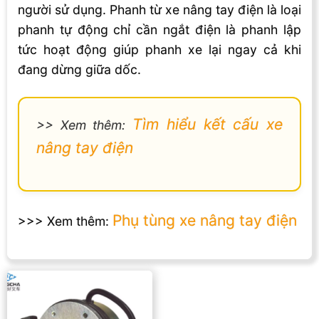
người sử dụng. Phanh từ xe nâng tay điện là loại
phanh tự động chỉ cần ngắt điện là phanh lập
tức hoạt động giúp phanh xe lại ngay cả khi
đang dừng giữa dốc.
Tìm hiểu kết cấu xe
>> Xem thêm:
nâng tay điện
Phụ tùng xe nâng tay điện
>>> Xem thêm: