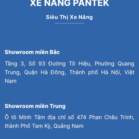
XE NÂNG PANTEK
Siêu Thị Xe Nâng
Showroom miền Bắc
Tầng 3, Số 93 Đường Tô Hiệu, Phường Quang
Trung, Quận Hà Đông, Thành phố Hà Nội, Việt
Nam
Showroom miền Trung
Ô tô Minh Tâm địa chỉ số 474 Phan Châu Trinh,
thành Phố Tam Kỳ, Quảng Nam