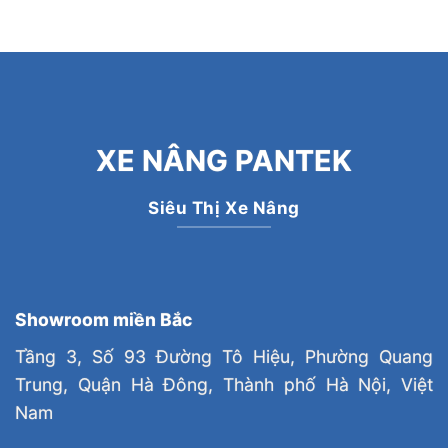
XE NÂNG PANTEK
Siêu Thị Xe Nâng
Showroom miền Bắc
Tầng 3, Số 93 Đường Tô Hiệu, Phường Quang
Trung, Quận Hà Đông, Thành phố Hà Nội, Việt
Nam