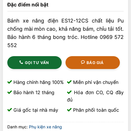
Đặc điểm nổi bật
Bánh xe nâng điện ES12-12CS chất liệu Pu
chống mài mòn cao, khả năng bám, chỉu tải tốt.
Bảo hành 6 tháng bong tróc. Hotline 0969 572
552
GỌI TƯ VẤN
BÁO GIÁ
Hàng chính hãng 100%
Miễn phí vận chuyển
Bảo hành 12 tháng
Hóa đơn CO, CQ đầy
đủ
Giá gốc tại nhà máy
Phân phối toàn quốc
Danh mục:
Phụ kiện xe nâng