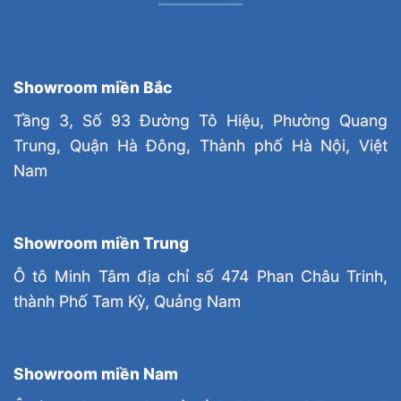
Showroom miền Bắc
Tầng 3, Số 93 Đường Tô Hiệu, Phường Quang
Trung, Quận Hà Đông, Thành phố Hà Nội, Việt
Nam
Showroom miền Trung
Ô tô Minh Tâm địa chỉ số 474 Phan Châu Trinh,
thành Phố Tam Kỳ, Quảng Nam
Showroom miền Nam