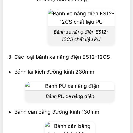
Bánh xe nâng điện ES12-
12CS chất liệu PU
Các loại bánh xe nâng điện ES12-12CS
Bánh lái kích đường kính 230mm
Bánh PU xe nâng điện
Bánh cân bằng đường kính 130mm