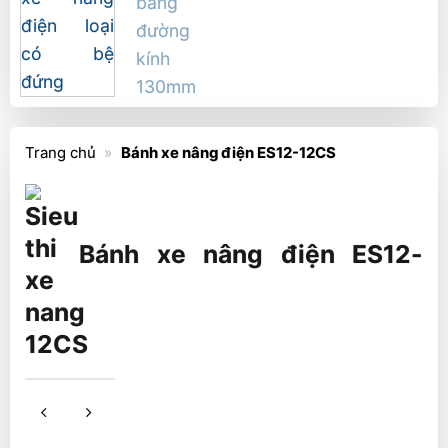
Trang chủ
»
Bánh xe nâng điện ES12-12CS
Bánh xe nâng điện ES12-
12CS