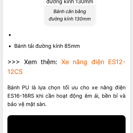
Bánh cân bằng
đường kính 130mm
Bánh tải đường kính 85mm
>>> Xem thêm:
Xe nâng điện ES12-
12CS
Bánh PU là lựa chọn tối ưu cho xe nâng điện
ES16-16RS khi cần hoạt động êm ái, bền bỉ và
bảo vệ mặt sàn.